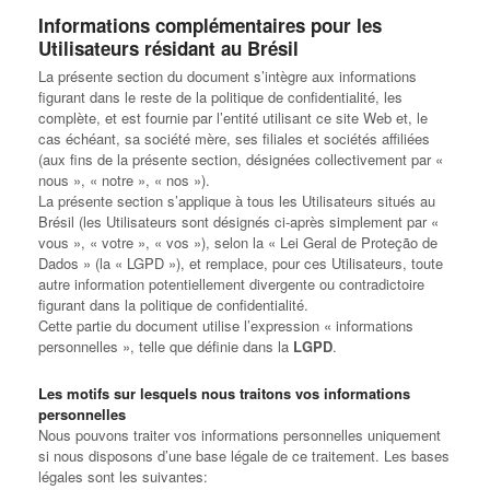
Informations complémentaires pour les
Utilisateurs résidant au Brésil
La présente section du document s’intègre aux informations
figurant dans le reste de la politique de confidentialité, les
complète, et est fournie par l’entité utilisant ce site Web et, le
cas échéant, sa société mère, ses filiales et sociétés affiliées
(aux fins de la présente section, désignées collectivement par «
nous », « notre », « nos »).
La présente section s’applique à tous les Utilisateurs situés au
Brésil (les Utilisateurs sont désignés ci-après simplement par «
vous », « votre », « vos »), selon la « Lei Geral de Proteção de
Dados » (la « LGPD »), et remplace, pour ces Utilisateurs, toute
autre information potentiellement divergente ou contradictoire
figurant dans la politique de confidentialité.
Cette partie du document utilise l’expression « informations
personnelles », telle que définie dans la
LGPD
.
Les motifs sur lesquels nous traitons vos informations
personnelles
Nous pouvons traiter vos informations personnelles uniquement
si nous disposons d’une base légale de ce traitement. Les bases
légales sont les suivantes: