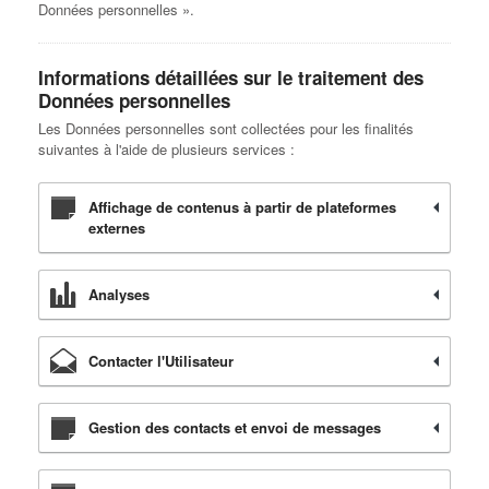
Données personnelles ».
Informations détaillées sur le traitement des
Données personnelles
Les Données personnelles sont collectées pour les finalités
suivantes à l'aide de plusieurs services :
Affichage de contenus à partir de plateformes
externes
Analyses
Contacter l'Utilisateur
Gestion des contacts et envoi de messages