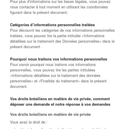
Pour plus d’informations sur les bases légales, vous pouvez
nous contacter à tout moment en utilisant les coordonnées
figurant dans le présent document.
Catégories d’informations personnelles traitées
Pour découvrir les catégories de vos informations personnelles
traitées, vous pouvez lire la partie intitulée «Informations
détaillées sur le traitement des Données personnelles» dans le
présent document.
Pourquoi nous traitons vos informations personnelles
Pour savoir pourquoi nous traitons vos informations
personnelles, vous pouvez lire les parties intitulées
«Informations détaillées sur le traitement des données
personnelles» et «Finalités du traitement» dans le présent
document.
Vos droits brésiliens en matière de vie privée, comment
déposer une demande et notre réponse à vos demandes
Vos droits brésiliens en matière de vie privée
Vous avez le droit de :