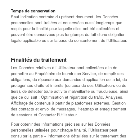
Temps de conservation
Sauf indication contraire du présent document, les Données
personnelles sont traitées et conservées aussi longtemps que
requis pour la finalité pour laquelle elles ont été collectées et
peuvent être conservées plus longtemps du fait d’une obligation
légale applicable ou sur la base du consentement de l’Utilisateur.
Finalités du traitement
Les Données relatives à l’Utilisateur sont collectées afin de
permettre au Propriétaire de fournir son Service, de remplir ses
obligations, de répondre aux demandes d’application de la loi, de
protéger ses droits et intérêts (ou ceux de ses Utilisateurs ou de
tiers), de détecter toute activité malveillante ou frauduleuse, ainsi
que ce qui suit : Optimisation et répartition du trafic, Analyses,
Affichage de contenus à partir de plateformes externes, Gestion
des contacts et envoi de messages, Heatmap et enregistrement
de sessions et Contacter l'Utilisateur.
Pour obtenir des informations précises sur les Données
personnelles utilisées pour chaque finalité, l’Utilisateur peut
consulter la partie « Informations détaillées sur le traitement des