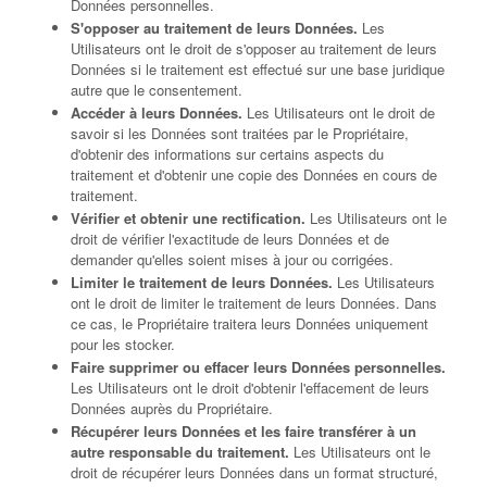
Données personnelles.
S'opposer au traitement de leurs Données.
Les
Utilisateurs ont le droit de s'opposer au traitement de leurs
Données si le traitement est effectué sur une base juridique
autre que le consentement.
Accéder à leurs Données.
Les Utilisateurs ont le droit de
savoir si les Données sont traitées par le Propriétaire,
d'obtenir des informations sur certains aspects du
traitement et d'obtenir une copie des Données en cours de
traitement.
Vérifier et obtenir une rectification.
Les Utilisateurs ont le
droit de vérifier l'exactitude de leurs Données et de
demander qu'elles soient mises à jour ou corrigées.
Limiter le traitement de leurs Données.
Les Utilisateurs
ont le droit de limiter le traitement de leurs Données. Dans
ce cas, le Propriétaire traitera leurs Données uniquement
pour les stocker.
Faire supprimer ou effacer leurs Données personnelles.
Les Utilisateurs ont le droit d'obtenir l'effacement de leurs
Données auprès du Propriétaire.
Récupérer leurs Données et les faire transférer à un
autre responsable du traitement.
Les Utilisateurs ont le
droit de récupérer leurs Données dans un format structuré,