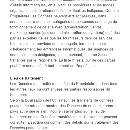
d’outils informatiques, en suivant les procédures et les modes
organisationnels étroitement liés aux finalités indiquées. Outre le
Propriétaire, les Données peuvent être accessibles, dans
certains cas, à certaines catégories de personnes en charge du
fonctionnement de ce site Web (administration, ventes,
marketing, service juridique, administration du système) ou à des
parties externes (telles que les fournisseurs tiers de services
techniques, les services de messagerie, les fournisseurs
d’hébergement, les entreprises informatiques, les agences de
communication) désignées, le cas échéant, comme Sous-
traitantes par le Propriétaire. La liste mise à jour de ces parties
peut être demandée à tout moment au Propriétaire.
Lieu de traitement
Les Données sont traitées au siège du Propriétaire et dans tous
les autres lieux où sont situées les parties responsables du
traitement.
Selon la localisation de l’Utilisateur, les transferts de données
peuvent entraîner le transfert des Données de ce dernier vers un
pays autre que le sien. Pour en savoir plus sur le lieu de
traitement de ces Données transférées, les Utilisateurs peuvent
consulter la section qui contient des détails sur le traitement des
Données personnelles.