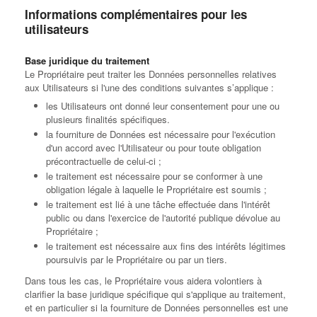
Informations complémentaires pour les
utilisateurs
Base juridique du traitement
Le Propriétaire peut traiter les Données personnelles relatives
aux Utilisateurs si l'une des conditions suivantes s’applique :
les Utilisateurs ont donné leur consentement pour une ou
plusieurs finalités spécifiques.
la fourniture de Données est nécessaire pour l'exécution
d'un accord avec l'Utilisateur ou pour toute obligation
précontractuelle de celui-ci ;
le traitement est nécessaire pour se conformer à une
obligation légale à laquelle le Propriétaire est soumis ;
le traitement est lié à une tâche effectuée dans l'intérêt
public ou dans l'exercice de l'autorité publique dévolue au
Propriétaire ;
le traitement est nécessaire aux fins des intérêts légitimes
poursuivis par le Propriétaire ou par un tiers.
Dans tous les cas, le Propriétaire vous aidera volontiers à
clarifier la base juridique spécifique qui s'applique au traitement,
et en particulier si la fourniture de Données personnelles est une