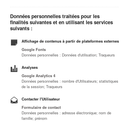
Données personnelles traitées pour les
finalités suivantes et en utilisant les services
suivants :
Affichage de contenus à partir de plateformes externes
Google Fonts
Données personnelles : Données d'utilisation; Traqueurs
Analyses
Google Analytics 4
Données personnelles : nombre d'Utilisateurs; statistiques
de la session; Traqueurs
Contacter l'Utilisateur
Formulaire de contact
Données personnelles : adresse électronique; nom de
famille; prénom