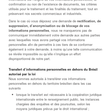
confirmation ou non de l’existence de documents, les critères
utilisés pour le traitement et les finalités du traitement, tout en
préservant nos secrets commerciaux et industriels.
Dans le cas où vous déposez une demande de
rectification, de
suppression, d’anonymisation ou de blocage de vos
informations personnelles
, nous ne manquerons pas de
communiquer immédiatement votre demande aux autres parties
avec lesquelles nous avons partagé vos informations
personnelles afin de permettre à ces tiers de se conformer
également à votre demande, à moins qu’une telle communication
se révèle impossible ou qu’elle n’implique un effort
disproportionné de notre part.
Transfert d’informations personnelles en dehors du Brésil
autorisé par la loi
Nous sommes autorisés à transférer vos informations
personnelles en dehors du territoire brésilien dans les cas
suivants
lorsque le transfert est nécessaire à la coopération juridique
internationale entre le renseignement public, les instances
chargées des enquêtes et des poursuites, selon les
moyens juridiques prévus par le droit international ;