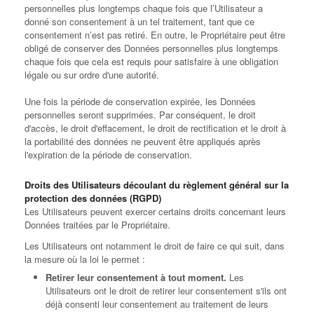
personnelles plus longtemps chaque fois que l’Utilisateur a
donné son consentement à un tel traitement, tant que ce
consentement n’est pas retiré. En outre, le Propriétaire peut être
obligé de conserver des Données personnelles plus longtemps
chaque fois que cela est requis pour satisfaire à une obligation
légale ou sur ordre d'une autorité.
Une fois la période de conservation expirée, les Données
personnelles seront supprimées. Par conséquent, le droit
d'accès, le droit d'effacement, le droit de rectification et le droit à
la portabilité des données ne peuvent être appliqués après
l'expiration de la période de conservation.
Droits des Utilisateurs découlant du règlement général sur la
protection des données (RGPD)
Les Utilisateurs peuvent exercer certains droits concernant leurs
Données traitées par le Propriétaire.
Les Utilisateurs ont notamment le droit de faire ce qui suit, dans
la mesure où la loi le permet :
Retirer leur consentement à tout moment.
Les
Utilisateurs ont le droit de retirer leur consentement s'ils ont
déjà consenti leur consentement au traitement de leurs