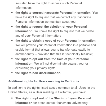
You also have the right to access such Personal
Information;
the right to correct inaccurate Personal Information.
You
have the right to request that we correct any inaccurate
Personal Information we maintain about you;
the right to request the deletion of your Personal
Information.
You have the right to request that we delete
any of your Personal Information;
the right to obtain a copy of your Personal Information.
We will provide your Personal Information in a portable and
usable format that allows you to transfer data easily to
another entity – provided that this is technically feasible;
the right to opt out from the Sale of your Personal
Information;
We will not discriminate against you for
exercising your privacy rights.
the right to non-discrimination.
Additional rights for Users residing in California
In addition to the rights listed above common to all Users in the
United States, as a User residing in California, you have:
The right to opt out of the Sharing of your Personal
Information
for cross-context behavioral advertising;