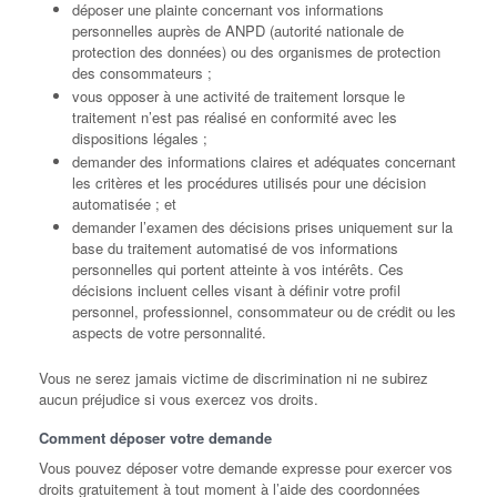
déposer une plainte concernant vos informations
personnelles auprès de ANPD (autorité nationale de
protection des données) ou des organismes de protection
des consommateurs ;
vous opposer à une activité de traitement lorsque le
traitement n’est pas réalisé en conformité avec les
dispositions légales ;
demander des informations claires et adéquates concernant
les critères et les procédures utilisés pour une décision
automatisée ; et
demander l’examen des décisions prises uniquement sur la
base du traitement automatisé de vos informations
personnelles qui portent atteinte à vos intérêts. Ces
décisions incluent celles visant à définir votre profil
personnel, professionnel, consommateur ou de crédit ou les
aspects de votre personnalité.
Vous ne serez jamais victime de discrimination ni ne subirez
aucun préjudice si vous exercez vos droits.
Comment déposer votre demande
Vous pouvez déposer votre demande expresse pour exercer vos
droits gratuitement à tout moment à l’aide des coordonnées