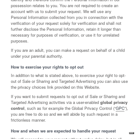
possession relates to you. You are not required to create an
account with us to submit your request. We will use any
Personal Information collected from you in connection with the
verification of your request solely for verification and shall not
further disclose the Personal Information, retain it longer than
necessary for purposes of verification, or use it for unrelated
purposes.
If you are an adult, you can make a request on behalf of a child
under your parental authority.
How to exercise your rights to opt out
In addition to what is stated above, to exercise your right to opt-
out of Sale or Sharing and Targeted Advertising you can also use
the privacy choices link provided on this Website.
If you want to submit requests to opt out of Sale or Sharing and
Targeted Advertising activities via a user-enabled
global privacy
control
, such as for example the Global Privacy Control (“
GPC
”),
you are free to do so and we will abide by such request in a
frictionless manner.
How and when we are expected to handle your request