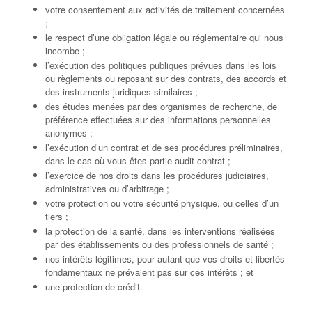
votre consentement aux activités de traitement concernées
;
le respect d’une obligation légale ou réglementaire qui nous
incombe ;
l’exécution des politiques publiques prévues dans les lois
ou règlements ou reposant sur des contrats, des accords et
des instruments juridiques similaires ;
des études menées par des organismes de recherche, de
préférence effectuées sur des informations personnelles
anonymes ;
l’exécution d’un contrat et de ses procédures préliminaires,
dans le cas où vous êtes partie audit contrat ;
l’exercice de nos droits dans les procédures judiciaires,
administratives ou d’arbitrage ;
votre protection ou votre sécurité physique, ou celles d’un
tiers ;
la protection de la santé, dans les interventions réalisées
par des établissements ou des professionnels de santé ;
nos intérêts légitimes, pour autant que vos droits et libertés
fondamentaux ne prévalent pas sur ces intérêts ; et
une protection de crédit.