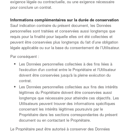
exigence légale ou contractuelle, ou une exigence nécessaire
pour conclure un contrat.
Informations complémentaires sur la durée de conservation
Sauf indication contraire du présent document, les Données
personnelles sont traitées et conservées aussi longtemps que
requis pour la finalité pour laquelle elles ont été collectées et
peuvent être conservées plus longtemps du fait d’une obligation
légale applicable ou sur la base du consentement de l’Utilisateur.
Par conséquent :
Les Données personnelles collectées à des fins liées à
l'exécution d'un contrat entre le Propriétaire et l'Utilisateur
doivent être conservées jusqu'à la pleine exécution du
contrat.
Les Données personnelles collectées aux fins des intérêts
légitimes du Propriétaire doivent être conservées aussi
longtemps que nécessaire pour atteindre ces objectifs. Les
Utilisateurs peuvent trouver des informations spécifiques
concernant les intérêts légitimes poursuivis par le
Propriétaire dans les sections correspondantes du présent
document ou en contactant le Propriétaire.
Le Propriétaire peut être autorisé à conserver des Données