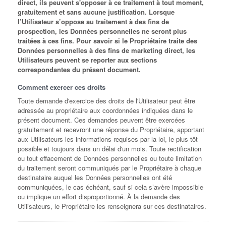
direct, ils peuvent s'opposer à ce traitement à tout moment,
gratuitement et sans aucune justification. Lorsque
l’Utilisateur s’oppose au traitement à des fins de
prospection, les Données personnelles ne seront plus
traitées à ces fins. Pour savoir si le Propriétaire traite des
Données personnelles à des fins de marketing direct, les
Utilisateurs peuvent se reporter aux sections
correspondantes du présent document.
Comment exercer ces droits
Toute demande d'exercice des droits de l'Utilisateur peut être
adressée au propriétaire aux coordonnées indiquées dans le
présent document. Ces demandes peuvent être exercées
gratuitement et recevront une réponse du Propriétaire, apportant
aux Utilisateurs les informations requises par la loi, le plus tôt
possible et toujours dans un délai d'un mois. Toute rectification
ou tout effacement de Données personnelles ou toute limitation
du traitement seront communiqués par le Propriétaire à chaque
destinataire auquel les Données personnelles ont été
communiquées, le cas échéant, sauf si cela s’avère impossible
ou implique un effort disproportionné. À la demande des
Utilisateurs, le Propriétaire les renseignera sur ces destinataires.