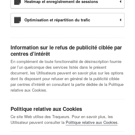
Heatmap et enregistrement de sessions
Optimisation et répartition du trafic
Information sur le refus de publicité ciblée par
centres d’intérêt
En complément de toute fonctionnalité de désinscription fournie
par l’un quelconque des services listés dans le présent
document, les Utilisateurs peuvent en savoir plus sur les options
dont ils disposent pour refuser en général de la publicité ciblée
par centres d’intérêt en consultant la partie dédiée de la Politique
relative aux Cookies.
Politique relative aux Cookies
Ce site Web utilise des Traqueurs. Pour en savoir plus, les
Utilisateur peuvent consulter la
Politique relative aux Cookies
.