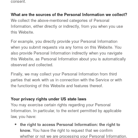
consent.
What are the sources of the Personal Information we collect?
We collect the above-mentioned categories of Personal
Information, either directly or indirectly, from you when you use
this Website.
For example, you directly provide your Personal Information
when you submit requests via any forms on this Website. You
also provide Personal Information indirectly when you navigate
this Website, as Personal Information about you is automatically
observed and collected.
Finally, we may collect your Personal Information from third
parties that work with us in connection with the Service or with
the functioning of this Website and features thereof.
Your privacy rights under US state laws
You may exercise certain rights regarding your Personal
Information. In particular, to the extent permitted by applicable
law, you have:
the right to access Personal Information: the right to
know.
You have the right to request that we confirm
whether or not we are processing your Personal Information.