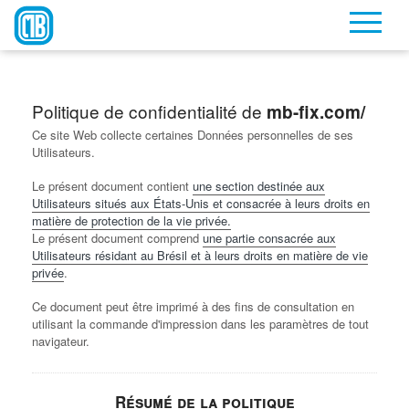
Politique de confidentialité de
mb-fix.com/
Ce site Web collecte certaines Données personnelles de ses
Utilisateurs.
Le présent document contient
une section destinée aux
Utilisateurs situés aux États-Unis et consacrée à leurs droits en
matière de protection de la vie privée.
Le présent document comprend
une partie consacrée aux
Utilisateurs résidant au Brésil et à leurs droits en matière de vie
privée
.
Ce document peut être imprimé à des fins de consultation en
utilisant la commande d'impression dans les paramètres de tout
navigateur.
Résumé de la politique