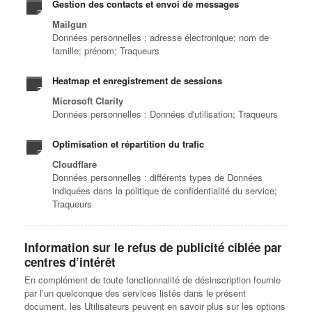
Gestion des contacts et envoi de messages
Mailgun
Données personnelles : adresse électronique; nom de
famille; prénom; Traqueurs
Heatmap et enregistrement de sessions
Microsoft Clarity
Données personnelles : Données d'utilisation; Traqueurs
Optimisation et répartition du trafic
Cloudflare
Données personnelles : différents types de Données
indiquées dans la politique de confidentialité du service;
Traqueurs
Information sur le refus de publicité ciblée par
centres d’intérêt
En complément de toute fonctionnalité de désinscription fournie
par l’un quelconque des services listés dans le présent
document, les Utilisateurs peuvent en savoir plus sur les options