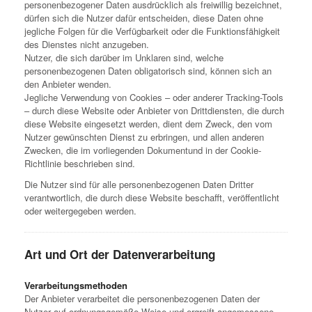
personenbezogener Daten ausdrücklich als freiwillig bezeichnet,
dürfen sich die Nutzer dafür entscheiden, diese Daten ohne
jegliche Folgen für die Verfügbarkeit oder die Funktionsfähigkeit
des Dienstes nicht anzugeben.
Nutzer, die sich darüber im Unklaren sind, welche
personenbezogenen Daten obligatorisch sind, können sich an
den Anbieter wenden.
Jegliche Verwendung von Cookies – oder anderer Tracking-Tools
– durch diese Website oder Anbieter von Drittdiensten, die durch
diese Website eingesetzt werden, dient dem Zweck, den vom
Nutzer gewünschten Dienst zu erbringen, und allen anderen
Zwecken, die im vorliegenden Dokumentund in der Cookie-
Richtlinie beschrieben sind.
Die Nutzer sind für alle personenbezogenen Daten Dritter
verantwortlich, die durch diese Website beschafft, veröffentlicht
oder weitergegeben werden.
Art und Ort der Datenverarbeitung
Verarbeitungsmethoden
Der Anbieter verarbeitet die personenbezogenen Daten der
Nutzer auf ordnungsgemäße Weise und ergreift angemessene