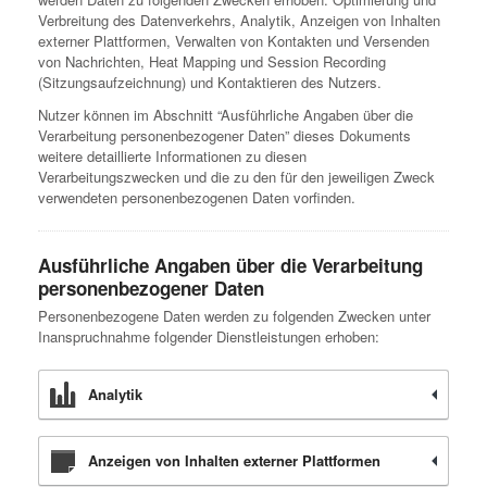
Verbreitung des Datenverkehrs, Analytik, Anzeigen von Inhalten
externer Plattformen, Verwalten von Kontakten und Versenden
von Nachrichten, Heat Mapping und Session Recording
(Sitzungsaufzeichnung) und Kontaktieren des Nutzers.
Nutzer können im Abschnitt “Ausführliche Angaben über die
Verarbeitung personenbezogener Daten” dieses Dokuments
weitere detaillierte Informationen zu diesen
Verarbeitungszwecken und die zu den für den jeweiligen Zweck
verwendeten personenbezogenen Daten vorfinden.
Ausführliche Angaben über die Verarbeitung
personenbezogener Daten
Personenbezogene Daten werden zu folgenden Zwecken unter
Inanspruchnahme folgender Dienstleistungen erhoben:
Analytik
Anzeigen von Inhalten externer Plattformen