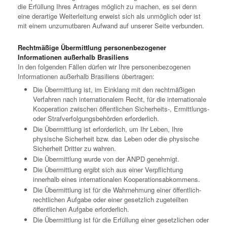
die Erfüllung Ihres Antrages möglich zu machen, es sei denn
eine derartige Weiterleitung erweist sich als unmöglich oder ist
mit einem unzumutbaren Aufwand auf unserer Seite verbunden.
Rechtmäßige Übermittlung personenbezogener
Informationen außerhalb Brasiliens
In den folgenden Fällen dürfen wir Ihre personenbezogenen
Informationen außerhalb Brasiliens übertragen:
Die Übermittlung ist, im Einklang mit den rechtmäßigen
Verfahren nach internationalem Recht, für die internationale
Kooperation zwischen öffentlichen Sicherheits-, Ermittlungs-
oder Strafverfolgungsbehörden erforderlich.
Die Übermittlung ist erforderlich, um Ihr Leben, Ihre
physische Sicherheit bzw. das Leben oder die physische
Sicherheit Dritter zu wahren.
Die Übermittlung wurde von der ANPD genehmigt.
Die Übermittlung ergibt sich aus einer Verpflichtung
innerhalb eines internationalen Kooperationsabkommens.
Die Übermittlung ist für die Wahrnehmung einer öffentlich-
rechtlichen Aufgabe oder einer gesetzlich zugeteilten
öffentlichen Aufgabe erforderlich.
Die Übermittlung ist für die Erfüllung einer gesetzlichen oder