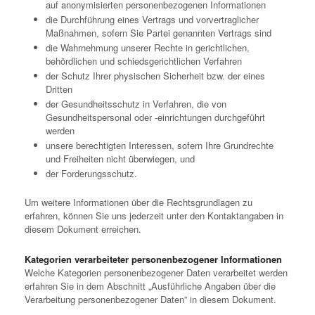
auf anonymisierten personenbezogenen Informationen
die Durchführung eines Vertrags und vorvertraglicher
Maßnahmen, sofern Sie Partei genannten Vertrags sind
die Wahrnehmung unserer Rechte in gerichtlichen,
behördlichen und schiedsgerichtlichen Verfahren
der Schutz Ihrer physischen Sicherheit bzw. der eines
Dritten
der Gesundheitsschutz in Verfahren, die von
Gesundheitspersonal oder -einrichtungen durchgeführt
werden
unsere berechtigten Interessen, sofern Ihre Grundrechte
und Freiheiten nicht überwiegen, und
der Forderungsschutz.
Um weitere Informationen über die Rechtsgrundlagen zu
erfahren, können Sie uns jederzeit unter den Kontaktangaben in
diesem Dokument erreichen.
Kategorien verarbeiteter personenbezogener Informationen
Welche Kategorien personenbezogener Daten verarbeitet werden
erfahren Sie in dem Abschnitt „Ausführliche Angaben über die
Verarbeitung personenbezogener Daten” in diesem Dokument.