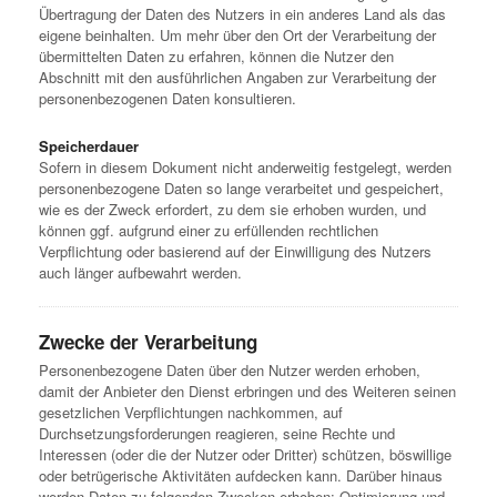
Übertragung der Daten des Nutzers in ein anderes Land als das
eigene beinhalten. Um mehr über den Ort der Verarbeitung der
übermittelten Daten zu erfahren, können die Nutzer den
Abschnitt mit den ausführlichen Angaben zur Verarbeitung der
personenbezogenen Daten konsultieren.
Speicherdauer
Sofern in diesem Dokument nicht anderweitig festgelegt, werden
personenbezogene Daten so lange verarbeitet und gespeichert,
wie es der Zweck erfordert, zu dem sie erhoben wurden, und
können ggf. aufgrund einer zu erfüllenden rechtlichen
Verpflichtung oder basierend auf der Einwilligung des Nutzers
auch länger aufbewahrt werden.
Zwecke der Verarbeitung
Personenbezogene Daten über den Nutzer werden erhoben,
damit der Anbieter den Dienst erbringen und des Weiteren seinen
gesetzlichen Verpflichtungen nachkommen, auf
Durchsetzungsforderungen reagieren, seine Rechte und
Interessen (oder die der Nutzer oder Dritter) schützen, böswillige
oder betrügerische Aktivitäten aufdecken kann. Darüber hinaus
werden Daten zu folgenden Zwecken erhoben: Optimierung und