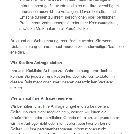
Informationen gefällt wurde und sich auf Ihre berechtigten
Interessen auswirkt, zu verlangen. Davon betroffen sind
Entscheidungen zu Ihrem persönlichen oder beruflichen
Profil, ihrem Verbraucherprofil oder ihrer Kreditwürdigkeit,
sowie zu Merkmalen Ihrer Persönlichkeit.
Aufgrund der Wahrnehmung Ihrer Rechte werden Sie weder
Diskriminierung erfahren, noch werden Sie anderweitige Nachteile
erleiden.
Wie Sie Ihre Anfrage stellen
Ihre ausdrückliche Anfrage zur Wahrnehmung Ihrer Rechte
können Sie jederzeit und kostenlos über die Kontaktdaten in
diesem Dokument oder über unseren gesetzlichen Vertreter
stellen.
Wie wir auf Ihre Anfrage reagieren
Wir bemühen uns, Ihre Anfrage umgehend zu bearbeiten.
Sollte uns dies nicht möglich sein, werden wir Ihnen die
tatsächlichen oder rechtlichen Gründe mitteilen, aufgrund derer
wir Ihre Anfrage nicht oder nicht sofort beantworten können.
Sollten wir Ihre personenbezogenen Informationen nicht