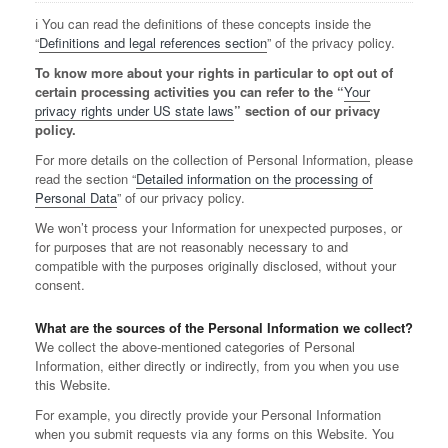
ℹ️ You can read the definitions of these concepts inside the
“
Definitions and legal references section
” of the privacy policy.
To know more about your rights in particular to opt out of
certain processing activities you can refer to the “
Your
privacy rights under US state laws
” section of our privacy
policy.
For more details on the collection of Personal Information, please
read the section “
Detailed information on the processing of
Personal Data
” of our privacy policy.
We won’t process your Information for unexpected purposes, or
for purposes that are not reasonably necessary to and
compatible with the purposes originally disclosed, without your
consent.
What are the sources of the Personal Information we collect?
We collect the above-mentioned categories of Personal
Information, either directly or indirectly, from you when you use
this Website.
For example, you directly provide your Personal Information
when you submit requests via any forms on this Website. You