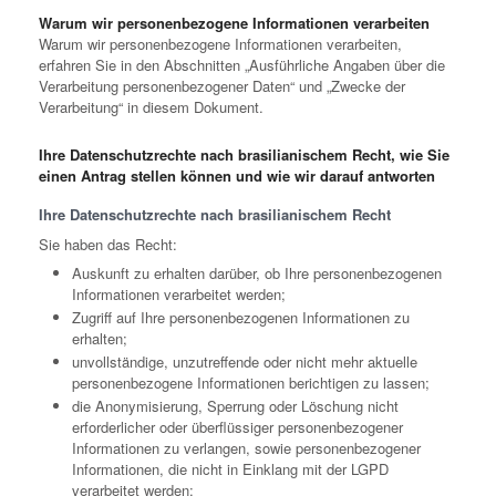
Warum wir personenbezogene Informationen verarbeiten
Warum wir personenbezogene Informationen verarbeiten,
erfahren Sie in den Abschnitten „Ausführliche Angaben über die
Verarbeitung personenbezogener Daten“ und „Zwecke der
Verarbeitung“ in diesem Dokument.
Ihre Datenschutzrechte nach brasilianischem Recht, wie Sie
einen Antrag stellen können und wie wir darauf antworten
Ihre Datenschutzrechte nach brasilianischem Recht
Sie haben das Recht:
Auskunft zu erhalten darüber, ob Ihre personenbezogenen
Informationen verarbeitet werden;
Zugriff auf Ihre personenbezogenen Informationen zu
erhalten;
unvollständige, unzutreffende oder nicht mehr aktuelle
personenbezogene Informationen berichtigen zu lassen;
die Anonymisierung, Sperrung oder Löschung nicht
erforderlicher oder überflüssiger personenbezogener
Informationen zu verlangen, sowie personenbezogener
Informationen, die nicht in Einklang mit der LGPD
verarbeitet werden;