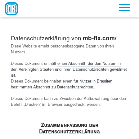
Datenschutzerklärung von
mb-fix.com/
Diese Website erhebt personenbezogene Daten von ihren
Nutzern.
Dieses Dokument enthält
einen Abschnitt, der den Nutzern in
den Vereinigten Staaten und ihren Datenschutzrechten gewidmet
ist.
Dieses Dokument beinhaltet einen
für Nutzer in Brasilien
bestimmten Abschnitt zu Datenschutzrechten
.
Dieses Dokument kann zu Zwecken der Aufbewahrung über den
Befehl „Drucken“ im Browser ausgedruckt werden.
Zusammenfassung der
Datenschutzerklärung