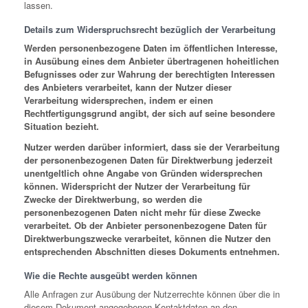
lassen.
Details zum Widerspruchsrecht bezüglich der Verarbeitung
Werden personenbezogene Daten im öffentlichen Interesse,
in Ausübung eines dem Anbieter übertragenen hoheitlichen
Befugnisses oder zur Wahrung der berechtigten Interessen
des Anbieters verarbeitet, kann der Nutzer dieser
Verarbeitung widersprechen, indem er einen
Rechtfertigungsgrund angibt, der sich auf seine besondere
Situation bezieht.
Nutzer werden darüber informiert, dass sie der Verarbeitung
der personenbezogenen Daten für Direktwerbung jederzeit
unentgeltlich ohne Angabe von Gründen widersprechen
können. Widerspricht der Nutzer der Verarbeitung für
Zwecke der Direktwerbung, so werden die
personenbezogenen Daten nicht mehr für diese Zwecke
verarbeitet. Ob der Anbieter personenbezogene Daten für
Direktwerbungszwecke verarbeitet, können die Nutzer den
entsprechenden Abschnitten dieses Dokuments entnehmen.
Wie die Rechte ausgeübt werden können
Alle Anfragen zur Ausübung der Nutzerrechte können über die in
diesem Dokument angegebenen Kontaktdaten an den