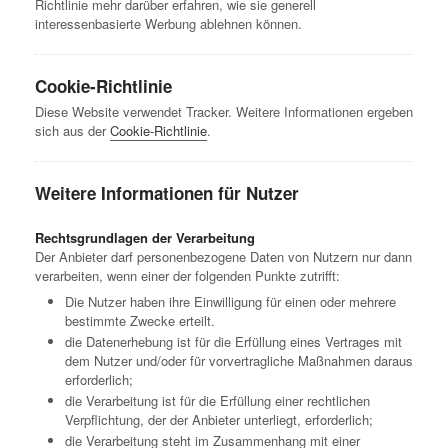
Richtlinie mehr darüber erfahren, wie sie generell
interessenbasierte Werbung ablehnen können.
Cookie-Richtlinie
Diese Website verwendet Tracker. Weitere Informationen ergeben
sich aus der
Cookie-Richtlinie
.
Weitere Informationen für Nutzer
Rechtsgrundlagen der Verarbeitung
Der Anbieter darf personenbezogene Daten von Nutzern nur dann
verarbeiten, wenn einer der folgenden Punkte zutrifft:
Die Nutzer haben ihre Einwilligung für einen oder mehrere
bestimmte Zwecke erteilt.
die Datenerhebung ist für die Erfüllung eines Vertrages mit
dem Nutzer und/oder für vorvertragliche Maßnahmen daraus
erforderlich;
die Verarbeitung ist für die Erfüllung einer rechtlichen
Verpflichtung, der der Anbieter unterliegt, erforderlich;
die Verarbeitung steht im Zusammenhang mit einer