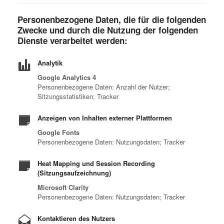
Personenbezogene Daten, die für die folgenden
Zwecke und durch die Nutzung der folgenden
Dienste verarbeitet werden:
Analytik
Google Analytics 4
Personenbezogene Daten: Anzahl der Nutzer;
Sitzungsstatistiken; Tracker
Anzeigen von Inhalten externer Plattformen
Google Fonts
Personenbezogene Daten: Nutzungsdaten; Tracker
Heat Mapping und Session Recording
(Sitzungsaufzeichnung)
Microsoft Clarity
Personenbezogene Daten: Nutzungsdaten; Tracker
Kontaktieren des Nutzers