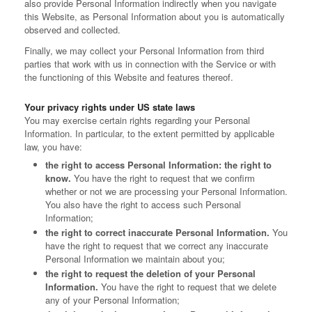
also provide Personal Information indirectly when you navigate
this Website, as Personal Information about you is automatically
observed and collected.
Finally, we may collect your Personal Information from third
parties that work with us in connection with the Service or with
the functioning of this Website and features thereof.
Your privacy rights under US state laws
You may exercise certain rights regarding your Personal
Information. In particular, to the extent permitted by applicable
law, you have:
the right to access Personal Information: the right to
know.
You have the right to request that we confirm
whether or not we are processing your Personal Information.
You also have the right to access such Personal
Information;
the right to correct inaccurate Personal Information.
You
have the right to request that we correct any inaccurate
Personal Information we maintain about you;
the right to request the deletion of your Personal
Information.
You have the right to request that we delete
any of your Personal Information;