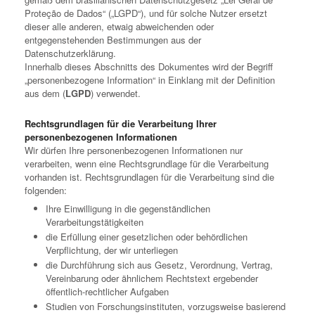
Proteção de Dados“ („LGPD“), und für solche Nutzer ersetzt
dieser alle anderen, etwaig abweichenden oder
entgegenstehenden Bestimmungen aus der
Datenschutzerklärung.
Innerhalb dieses Abschnitts des Dokumentes wird der Begriff
„personenbezogene Information“ in Einklang mit der Definition
aus dem (
LGPD
) verwendet.
Rechtsgrundlagen für die Verarbeitung Ihrer
personenbezogenen Informationen
Wir dürfen Ihre personenbezogenen Informationen nur
verarbeiten, wenn eine Rechtsgrundlage für die Verarbeitung
vorhanden ist. Rechtsgrundlagen für die Verarbeitung sind die
folgenden:
Ihre Einwilligung in die gegenständlichen
Verarbeitungstätigkeiten
die Erfüllung einer gesetzlichen oder behördlichen
Verpflichtung, der wir unterliegen
die Durchführung sich aus Gesetz, Verordnung, Vertrag,
Vereinbarung oder ähnlichem Rechtstext ergebender
öffentlich-rechtlicher Aufgaben
Studien von Forschungsinstituten, vorzugsweise basierend