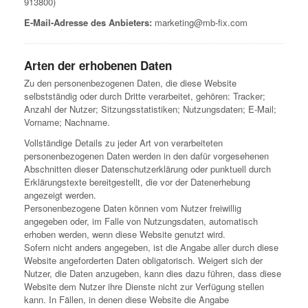
913800)
E-Mail-Adresse des Anbieters:
marketing@mb-fix.com
Arten der erhobenen Daten
Zu den personenbezogenen Daten, die diese Website
selbstständig oder durch Dritte verarbeitet, gehören: Tracker;
Anzahl der Nutzer; Sitzungsstatistiken; Nutzungsdaten; E-Mail;
Vorname; Nachname.
Vollständige Details zu jeder Art von verarbeiteten
personenbezogenen Daten werden in den dafür vorgesehenen
Abschnitten dieser Datenschutzerklärung oder punktuell durch
Erklärungstexte bereitgestellt, die vor der Datenerhebung
angezeigt werden.
Personenbezogene Daten können vom Nutzer freiwillig
angegeben oder, im Falle von Nutzungsdaten, automatisch
erhoben werden, wenn diese Website genutzt wird.
Sofern nicht anders angegeben, ist die Angabe aller durch diese
Website angeforderten Daten obligatorisch. Weigert sich der
Nutzer, die Daten anzugeben, kann dies dazu führen, dass diese
Website dem Nutzer ihre Dienste nicht zur Verfügung stellen
kann. In Fällen, in denen diese Website die Angabe