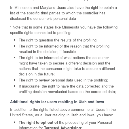
In Minnesota and Maryland Users also have the right to obtain a
list of the specific third parties to which the controller has
disclosed the consumer's personal data
* Note that in some states like Minnesota you have the following
specific rights connected to profiling:
The right to question the results of the profiling;
The right to be informed of the reason that the profiling
resulted in the decision; if feasible
The right to be informed of what actions the consumer
might have taken to secure a different decision and the
actions that the consumer might take to secure a different
decision in the future;
The right to review personal data used in the profiling;
If inaccurate, the right to have the data corrected and the
profiling decision reevaluated based on the corrected data;
Additional rights for users residing in Utah and Iowa
In addition to the rights listed above common to all Users in the
United States, as a User residing in Utah and Iowa, you have:
The right to opt out of
the processing of your Personal
Information for
Targeted Advertising
;