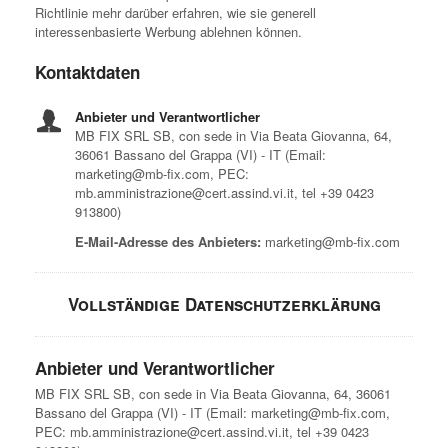
Richtlinie mehr darüber erfahren, wie sie generell
interessenbasierte Werbung ablehnen können.
Kontaktdaten
Anbieter und Verantwortlicher
MB FIX SRL SB, con sede in Via Beata Giovanna, 64,
36061 Bassano del Grappa (VI) - IT (Email:
marketing@mb-fix.com, PEC:
mb.amministrazione@cert.assind.vi.it, tel +39 0423
913800)
E-Mail-Adresse des Anbieters:
marketing@mb-fix.com
Vollständige Datenschutzerklärung
Anbieter und Verantwortlicher
MB FIX SRL SB, con sede in Via Beata Giovanna, 64, 36061
Bassano del Grappa (VI) - IT (Email: marketing@mb-fix.com,
PEC: mb.amministrazione@cert.assind.vi.it, tel +39 0423