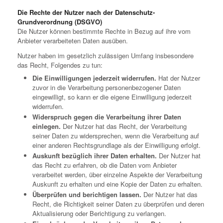
Die Rechte der Nutzer nach der Datenschutz-
Grundverordnung (DSGVO)
Die Nutzer können bestimmte Rechte in Bezug auf ihre vom
Anbieter verarbeiteten Daten ausüben.
Nutzer haben im gesetzlich zulässigen Umfang insbesondere
das Recht, Folgendes zu tun:
Die Einwilligungen jederzeit widerrufen.
Hat der Nutzer
zuvor in die Verarbeitung personenbezogener Daten
eingewilligt, so kann er die eigene Einwilligung jederzeit
widerrufen.
Widerspruch gegen die Verarbeitung ihrer Daten
einlegen.
Der Nutzer hat das Recht, der Verarbeitung
seiner Daten zu widersprechen, wenn die Verarbeitung auf
einer anderen Rechtsgrundlage als der Einwilligung erfolgt.
Auskunft bezüglich ihrer Daten erhalten.
Der Nutzer hat
das Recht zu erfahren, ob die Daten vom Anbieter
verarbeitet werden, über einzelne Aspekte der Verarbeitung
Auskunft zu erhalten und eine Kopie der Daten zu erhalten.
Überprüfen und berichtigen lassen.
Der Nutzer hat das
Recht, die Richtigkeit seiner Daten zu überprüfen und deren
Aktualisierung oder Berichtigung zu verlangen.