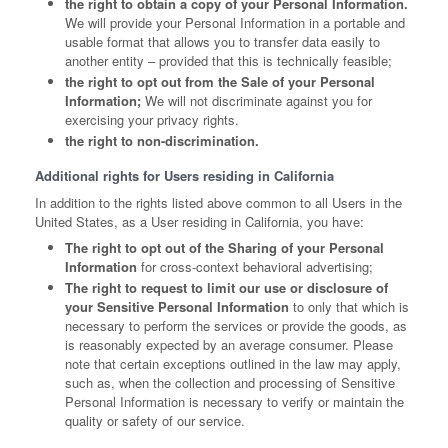
the right to obtain a copy of your Personal Information.
We will provide your Personal Information in a portable and
usable format that allows you to transfer data easily to
another entity – provided that this is technically feasible;
the right to opt out from the Sale of your Personal
Information;
We will not discriminate against you for
exercising your privacy rights.
the right to non-discrimination.
Additional rights for Users residing in California
In addition to the rights listed above common to all Users in the
United States, as a User residing in California, you have:
The right to opt out of the Sharing of your Personal
Information
for cross-context behavioral advertising;
The right to request to limit our use or disclosure of
your Sensitive Personal Information
to only that which is
necessary to perform the services or provide the goods, as
is reasonably expected by an average consumer. Please
note that certain exceptions outlined in the law may apply,
such as, when the collection and processing of Sensitive
Personal Information is necessary to verify or maintain the
quality or safety of our service.