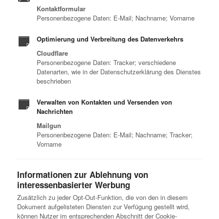
Kontaktformular
Personenbezogene Daten: E-Mail; Nachname; Vorname
Optimierung und Verbreitung des Datenverkehrs
Cloudflare
Personenbezogene Daten: Tracker; verschiedene
Datenarten, wie in der Datenschutzerklärung des Dienstes
beschrieben
Verwalten von Kontakten und Versenden von
Nachrichten
Mailgun
Personenbezogene Daten: E-Mail; Nachname; Tracker;
Vorname
Informationen zur Ablehnung von
interessenbasierter Werbung
Zusätzlich zu jeder Opt-Out-Funktion, die von den in diesem
Dokument aufgelisteten Diensten zur Verfügung gestellt wird,
können Nutzer im entsprechenden Abschnitt der Cookie-