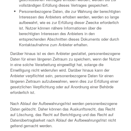
vollständigen Erfüllung dieses Vertrages gespeichert.
Personenbezogene Daten, die zur Wahrung der berechtigten
Interessen des Anbieters erhoben werden, werden so lange
aufbewahrt, wie es zur Erfüllung dieser Zwecke erforderlich
ist. Nutzer können nähere Informationen über die
berechtigten Interessen des Anbieters in den
entsprechenden Abschnitten dieses Dokuments oder durch
Kontaktaufnahme zum Anbieter erhalten.
Darüber hinaus ist es dem Anbieter gestattet, personenbezogene
Daten für einen längeren Zeitraum zu speichern, wenn der Nutzer
in eine solche Verarbeitung eingewilligt hat, solange die
Einwilligung nicht widerrufen wird. Darüber hinaus kann der
Anbieter verpflichtet sein, personenbezogene Daten für einen
längeren Zeitraum aufzubewahren, wenn dies zur Erfüllung einer
gesetzlichen Verpflichtung oder auf Anordnung einer Behörde
erforderlich ist.
Nach Ablauf der Aufbewahrungsfrist werden personenbezogene
Daten gelöscht. Daher können das Auskunftsrecht, das Recht
auf Löschung, das Recht auf Berichtigung und das Recht auf
Datenübertragbarkeit nach Ablauf der Aufbewahrungsfrist nicht
geltend gemacht werden.