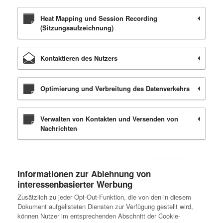
Heat Mapping und Session Recording
(Sitzungsaufzeichnung)
Kontaktieren des Nutzers
Optimierung und Verbreitung des Datenverkehrs
Verwalten von Kontakten und Versenden von
Nachrichten
Informationen zur Ablehnung von
interessenbasierter Werbung
Zusätzlich zu jeder Opt-Out-Funktion, die von den in diesem
Dokument aufgelisteten Diensten zur Verfügung gestellt wird,
können Nutzer im entsprechenden Abschnitt der Cookie-