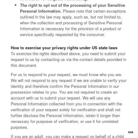
The right to opt out of the processing of your Sensitive
Personal Information.
Please note that certain exceptions
outlined in the law may apply, such as, but not limited to,
when the collection and processing of Sensitive Personal
Information is necessary for the provision of a product or
service specifically requested by the consumer.
How to exercise your privacy rights under US state laws
To exercise the rights described above, you need to submit your
request to us by contacting us via the contact details provided in
this document.
For us to respond to your request, we must know who you are.
We will not respond to any request if we are unable to verify your
identity and therefore confirm the Personal Information in our
possession relates to you. You are not required to create an
account with us to submit your request. We will use any
Personal Information collected from you in connection with the
verification of your request solely for verification and shall not
further disclose the Personal Information, retain it longer than
necessary for purposes of verification, or use it for unrelated
purposes.
If you are an adult, you can make a request on behalf of a child