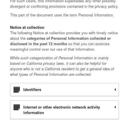
For such Users, this information supersedes any other possibly
divergent or conflicting provisions contained in the privacy policy.
This part of the document uses the term Personal Information.
Notice at collection
The following Notice at collection provides you with timely notice
about the
categories of Personal Information collected or
disclosed in the past 12 months
so that you can exercise
meaningful control over our use of that Information.
While such categorization of Personal Information is mainly
based on California privacy laws, it can also be helpful for
anyone who is not a California resident to get a general idea of
what types of Personal Information are collected.
Identifiers
Internet or other electronic network activity
information