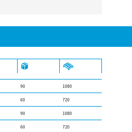
90
1080
60
720
90
1080
60
720