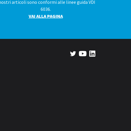
nostri articoli sono conformi alle linee guida VDI
6036.
VAI ALLA PAGINA