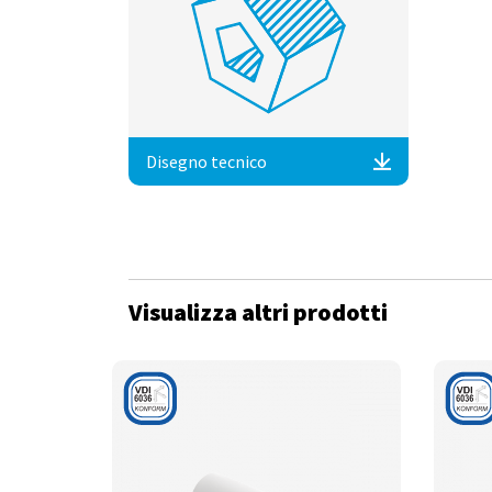
Disegno tecnico
Visualizza altri prodotti