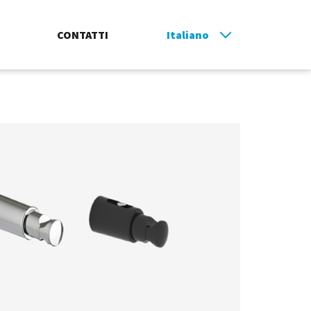
CONTATTI
Italiano