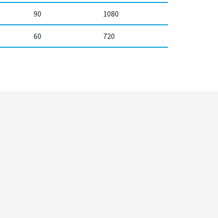
90
1080
60
720