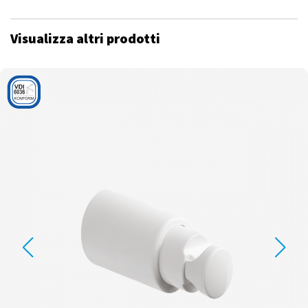
Visualizza altri prodotti