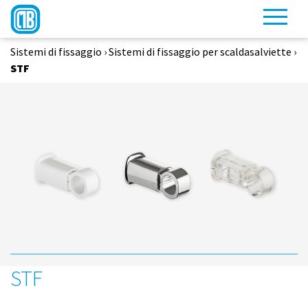
Sistemi di fissaggio
›
Sistemi di fissaggio per scaldasalviette
›
STF
STF