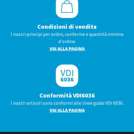
Condizioni di vendita
I nostri principi per ordini, conferme e quantità minime
d'ordine.
VAI ALLA PAGINA
Conformità VDI6036
I nostri articoli sono conformi alle linee guida VDI 6036.
VAI ALLA PAGINA