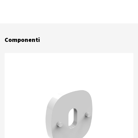
Componenti