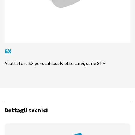
SX
Adattatore SX per scaldasalviette curvi, serie STF.
Dettagli tecnici