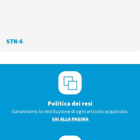
STN-S
Politica dei resi
Garantiamo la restituzione di ogni articolo acquistato.
VAI ALLA PAGINA