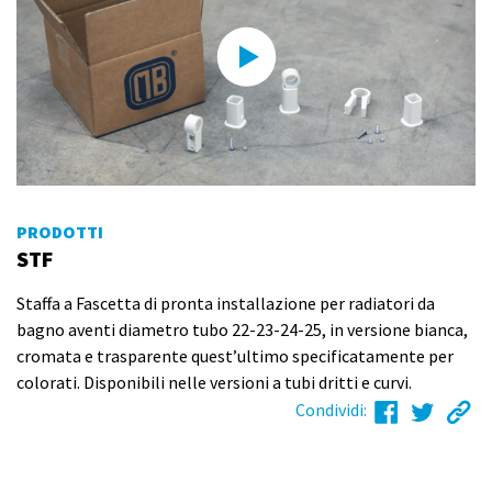
PRODOTTI
STF
Staffa a Fascetta di pronta installazione per radiatori da
bagno aventi diametro tubo 22-23-24-25, in versione bianca,
cromata e trasparente quest’ultimo specificatamente per
colorati. Disponibili nelle versioni a tubi dritti e curvi.
Condividi: