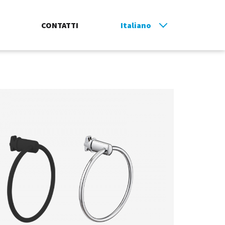
CONTATTI
Italiano