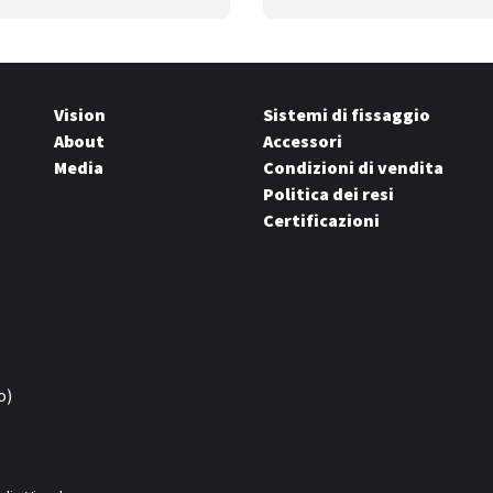
Vision
Sistemi di fissaggio
About
Accessori
Media
Condizioni di vendita
Politica dei resi
Certificazioni
o)