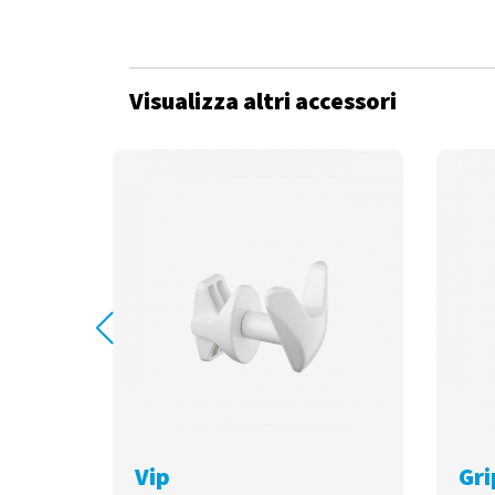
Visualizza altri accessori
Vip
Gri