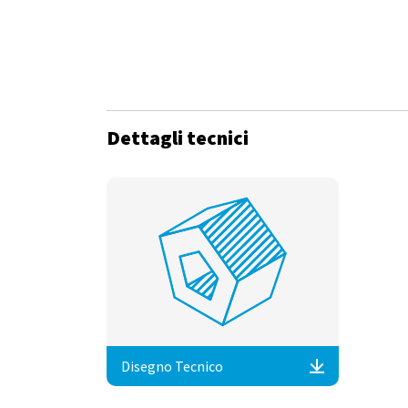
Dettagli tecnici
Disegno Tecnico