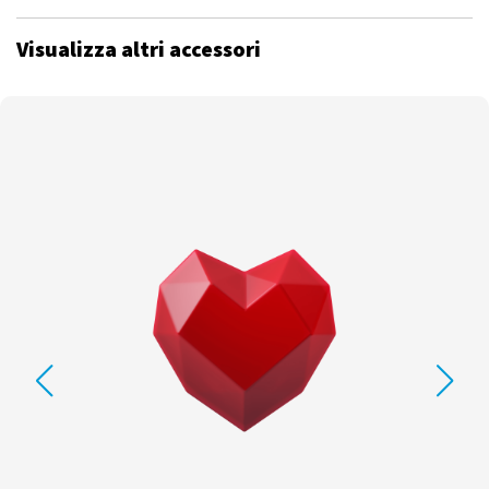
Visualizza altri accessori